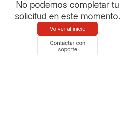
No podemos completar tu
solicitud en este momento.
Volver al inicio
Contactar con
soporte