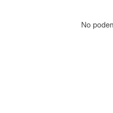
No podemo