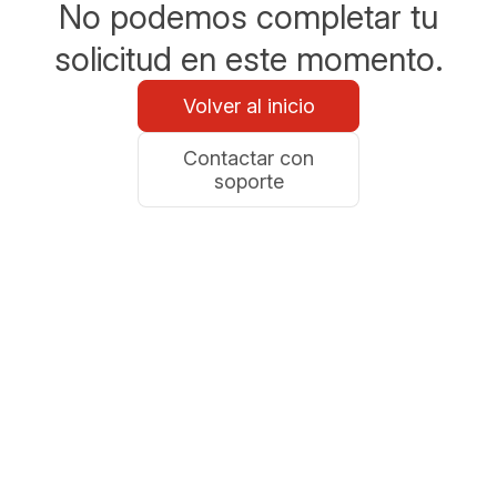
No podemos completar tu
solicitud en este momento.
Volver al inicio
Contactar con
soporte