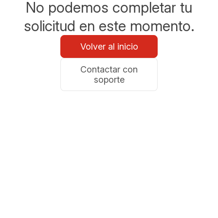
No podemos completar tu
solicitud en este momento.
Volver al inicio
Contactar con
soporte