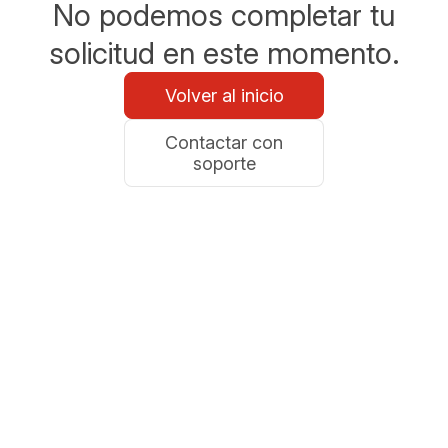
No podemos completar tu
solicitud en este momento.
Volver al inicio
Contactar con
soporte