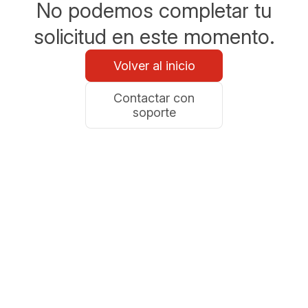
No podemos completar tu
solicitud en este momento.
Volver al inicio
Contactar con
soporte