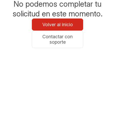
No podemos completar tu
solicitud en este momento.
Volver al inicio
Contactar con
soporte