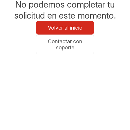
No podemos completar tu
solicitud en este momento.
Volver al inicio
Contactar con
soporte