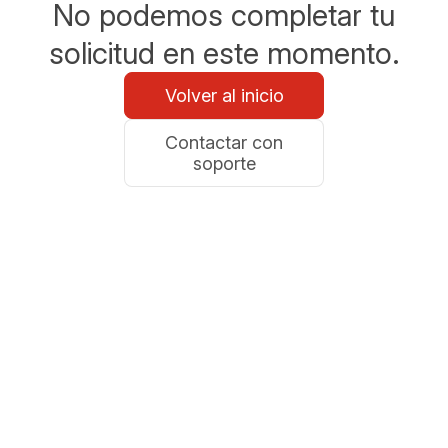
No podemos completar tu
solicitud en este momento.
Volver al inicio
Contactar con
soporte