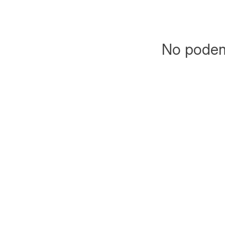
No podemo