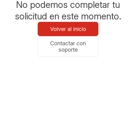
No podemos completar tu
solicitud en este momento.
Volver al inicio
Contactar con
soporte