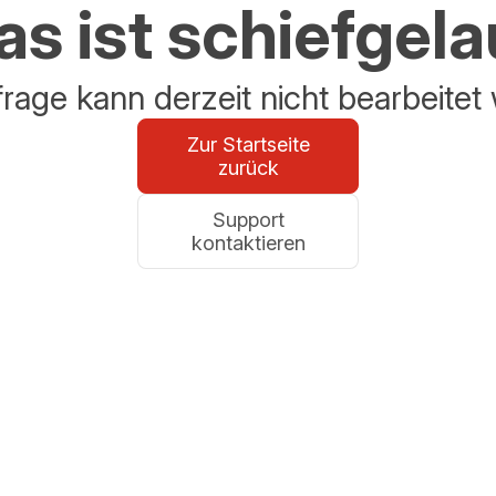
s ist schiefgel
frage kann derzeit nicht bearbeitet
Zur Startseite
zurück
Support
kontaktieren