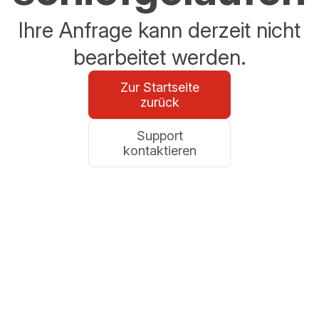
Ihre Anfrage kann derzeit nicht
bearbeitet werden.
Zur Startseite
zurück
Support
kontaktieren