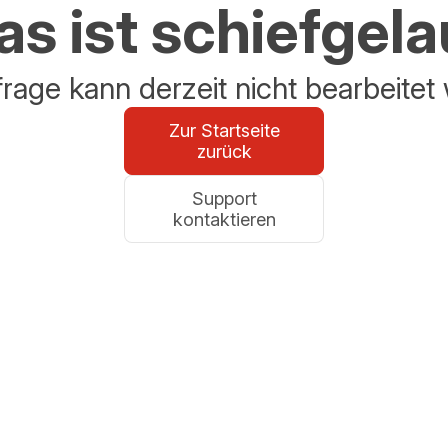
s ist schiefgel
frage kann derzeit nicht bearbeitet
Zur Startseite
zurück
Support
kontaktieren