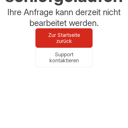
Ihre Anfrage kann derzeit nicht
bearbeitet werden.
Zur Startseite
zurück
Support
kontaktieren