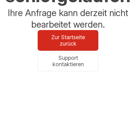
Ihre Anfrage kann derzeit nicht
bearbeitet werden.
Zur Startseite
zurück
Support
kontaktieren