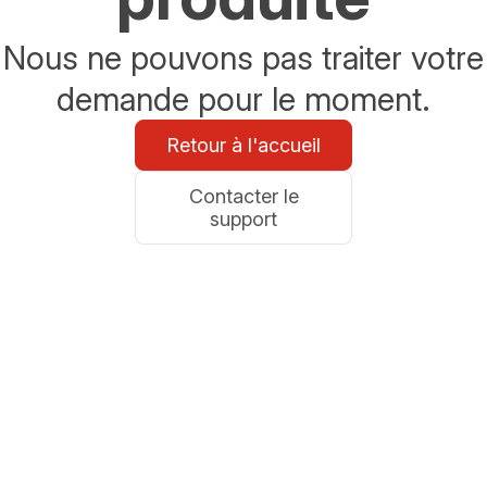
Nous ne pouvons pas traiter votre
demande pour le moment.
Retour à l'accueil
Contacter le
support