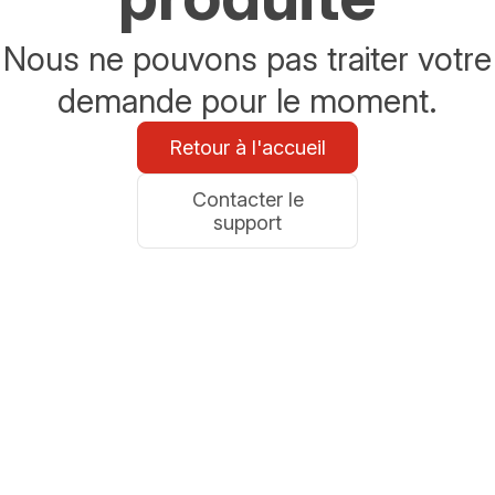
Nous ne pouvons pas traiter votre
demande pour le moment.
Retour à l'accueil
Contacter le
support