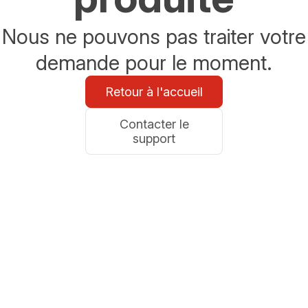
Nous ne pouvons pas traiter votre
demande pour le moment.
Retour à l'accueil
Contacter le
support