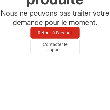
Nous ne pouvons pas traiter votre
demande pour le moment.
Retour à l'accueil
Contacter le
support