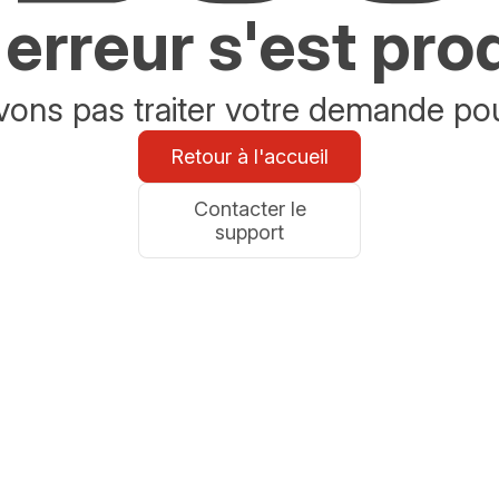
erreur s'est pro
ons pas traiter votre demande po
Retour à l'accueil
Contacter le
support