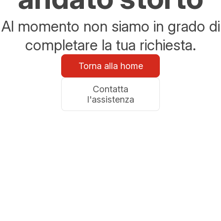
Al momento non siamo in grado di
completare la tua richiesta.
Torna alla home
Contatta
l'assistenza