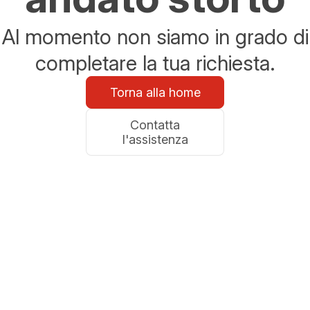
Al momento non siamo in grado di
completare la tua richiesta.
Torna alla home
Contatta
l'assistenza