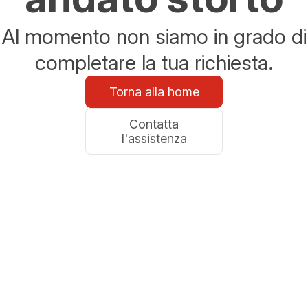
Al momento non siamo in grado di
completare la tua richiesta.
Torna alla home
Contatta
l'assistenza