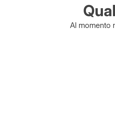
Qual
Al momento no