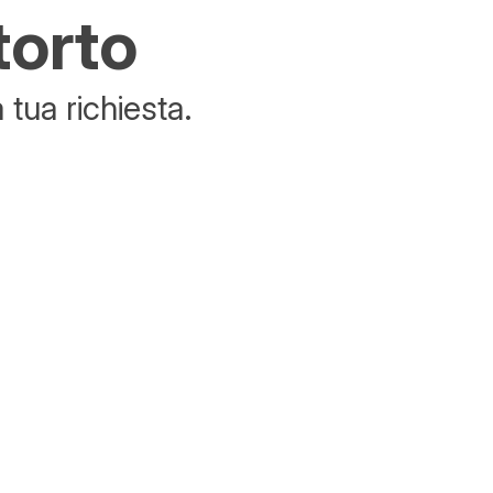
torto
tua richiesta.