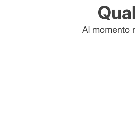
Qual
Al momento no