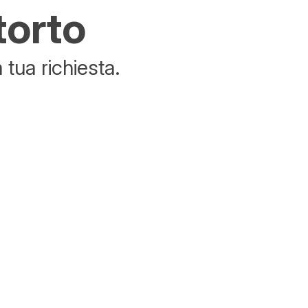
torto
tua richiesta.