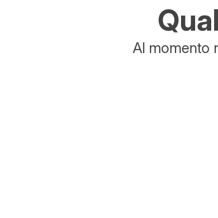
Qual
Al momento no