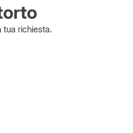
torto
tua richiesta.