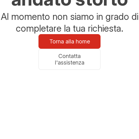
Al momento non siamo in grado di
completare la tua richiesta.
Torna alla home
Contatta
l'assistenza