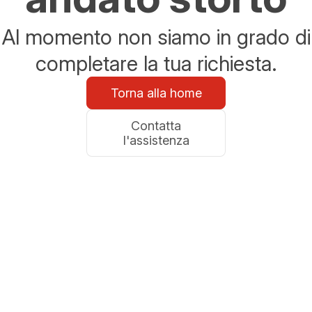
Al momento non siamo in grado di
completare la tua richiesta.
Torna alla home
Contatta
l'assistenza