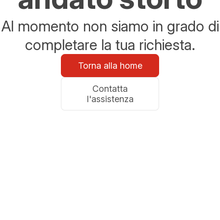
Al momento non siamo in grado di
completare la tua richiesta.
Torna alla home
Contatta
l'assistenza