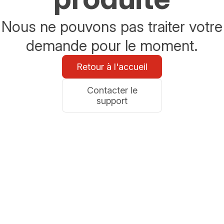
Nous ne pouvons pas traiter votre
demande pour le moment.
Retour à l'accueil
Contacter le
support