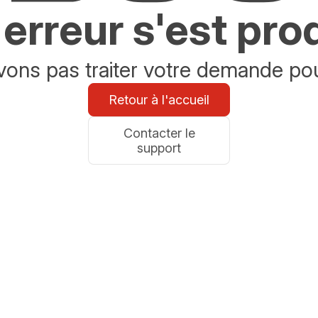
erreur s'est pro
ons pas traiter votre demande po
Retour à l'accueil
Contacter le
support