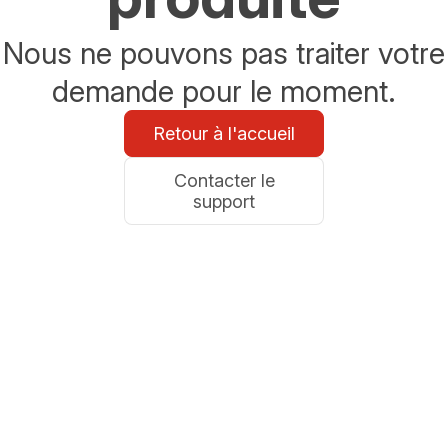
Nous ne pouvons pas traiter votre
demande pour le moment.
Retour à l'accueil
Contacter le
support