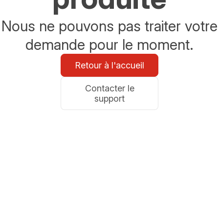
Nous ne pouvons pas traiter votre
demande pour le moment.
Retour à l'accueil
Contacter le
support