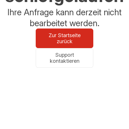
Ihre Anfrage kann derzeit nicht
bearbeitet werden.
Zur Startseite
zurück
Support
kontaktieren