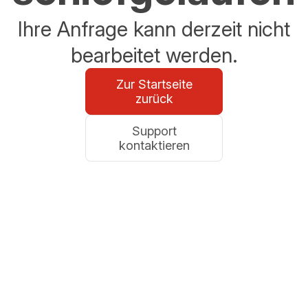
Ihre Anfrage kann derzeit nicht
bearbeitet werden.
Zur Startseite
zurück
Support
kontaktieren