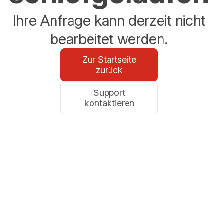
Ihre Anfrage kann derzeit nicht
bearbeitet werden.
Zur Startseite
zurück
Support
kontaktieren