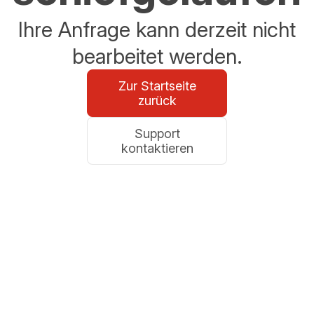
Ihre Anfrage kann derzeit nicht
bearbeitet werden.
Zur Startseite
zurück
Support
kontaktieren