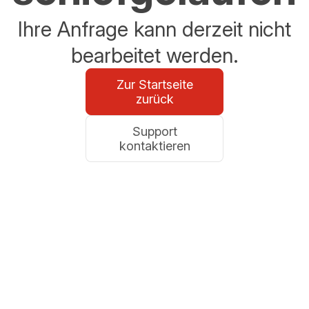
Ihre Anfrage kann derzeit nicht
bearbeitet werden.
Zur Startseite
zurück
Support
kontaktieren