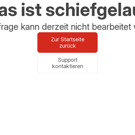
s ist schiefgel
frage kann derzeit nicht bearbeitet
Zur Startseite
zurück
Support
kontaktieren