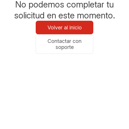
No podemos completar tu
solicitud en este momento.
Volver al inicio
Contactar con
soporte