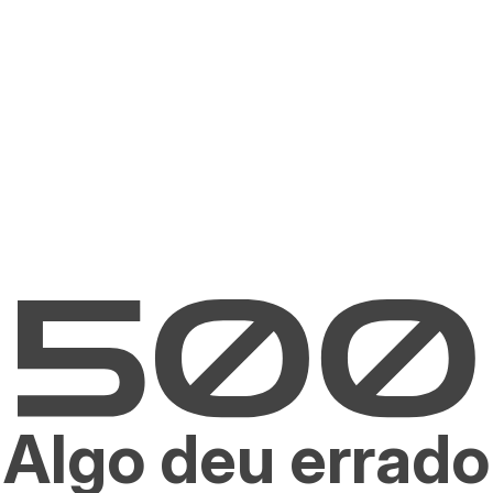
Algo deu errado