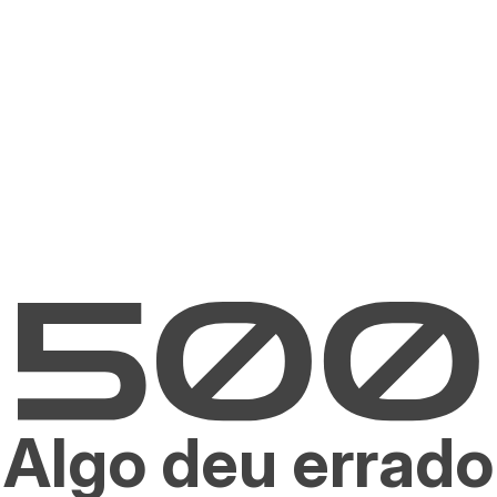
Algo deu errado