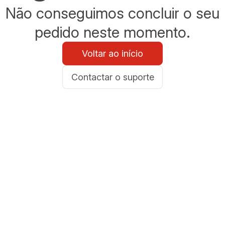
Não conseguimos concluir o seu
pedido neste momento.
Voltar ao início
Contactar o suporte