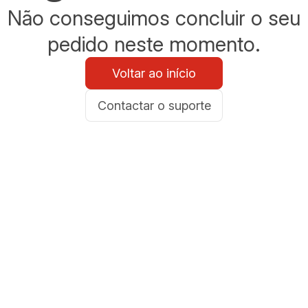
Não conseguimos concluir o seu
pedido neste momento.
Voltar ao início
Contactar o suporte