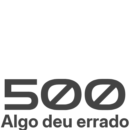
Algo deu errado