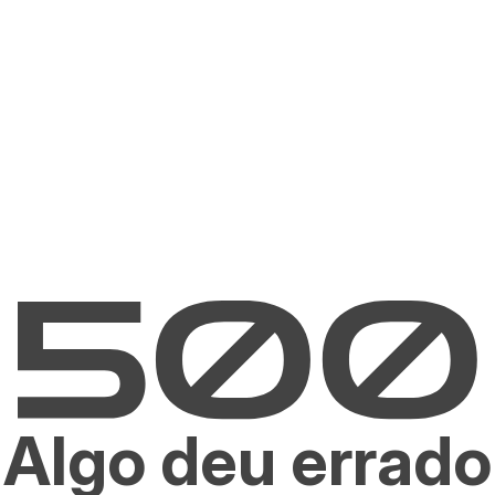
Algo deu errado