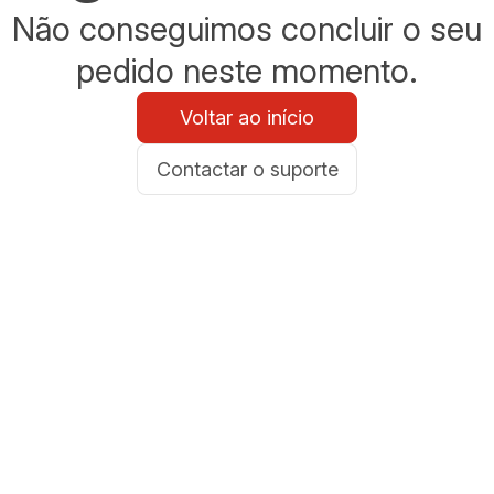
Não conseguimos concluir o seu
pedido neste momento.
Voltar ao início
Contactar o suporte