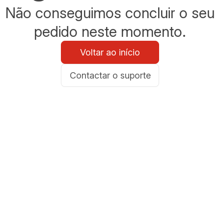
Não conseguimos concluir o seu
pedido neste momento.
Voltar ao início
Contactar o suporte