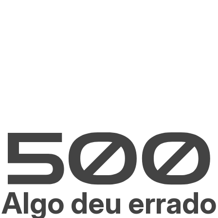
Algo deu errado