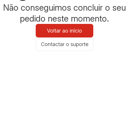
Não conseguimos concluir o seu
pedido neste momento.
Voltar ao início
Contactar o suporte