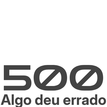
Algo deu errado