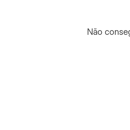
Não conseg