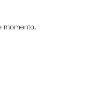
te momento.