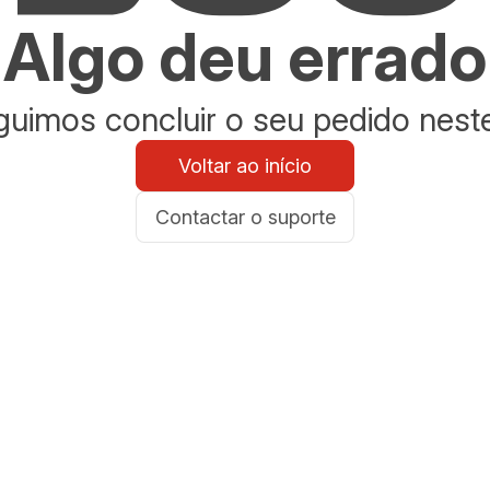
Algo deu errado
uimos concluir o seu pedido nes
Voltar ao início
Contactar o suporte