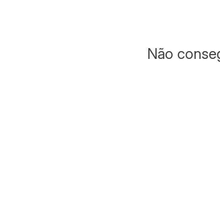
Não conseg