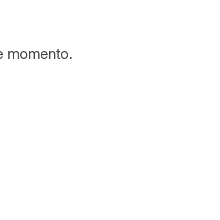
te momento.