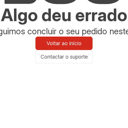
Algo deu errado
uimos concluir o seu pedido nes
Voltar ao início
Contactar o suporte