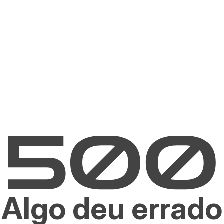
Algo deu errado