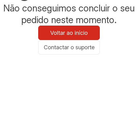
Não conseguimos concluir o seu
pedido neste momento.
Voltar ao início
Contactar o suporte